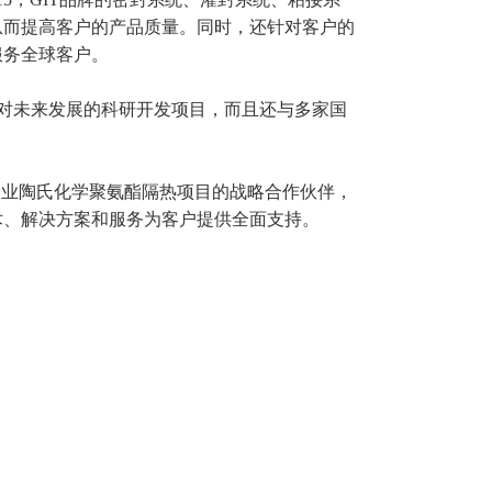
从而提高客户的产品质量。同时，还针对客户的
服务全球客户。
对未来发展的科研开发项目，而且还与多家国
企业陶氏化学聚氨酯隔热项目的战略合作伙伴，
术、解决方案和服务为客户提供全面支持。