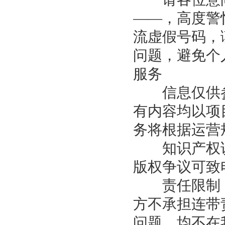
——，高度警
流虚假号码，
问题，避免个
服务
信息仅供参
有内容均以项
务将根据运营
知识产权说
版权争议可致
责任限制：
方不承担连带
问题，均不在