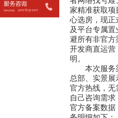
者网络找号难
家精准获取项
心选房，现正
及平台专属置
避所有非官方
开发商直运营
明。
本次服务渠
总部、实景展
官方热线，无
自己咨询需求
官方备案数据
务明细如下：