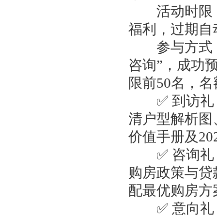
活动时限：20
福利，过期自
参与方式：
咨询”，成功
限前50名，
✅ 到访礼：
清户型解析图
价值手册及20
✅ 咨询礼：
购房政策与贷
配最优购房方
✅ 意向礼：