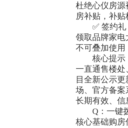
杜绝心仪房源
房补贴，补贴
✅ 签约礼：
领取品牌家电
不可叠加使用
核心提示：
一直通售楼处、
目全新公示更
场、官方备案
长期有效、信
Q：一键拨
核心基础购房