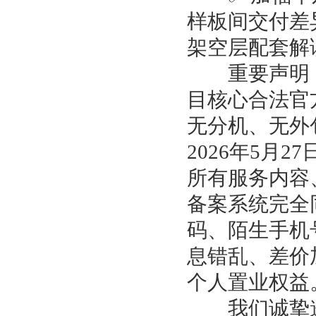
样板间交付差
架空层配套解
重要声明：
目核心合法官
无分机、无外
2026年5月
所有服务内容
备案系统完全
码、陌生手机
息错乱、差价
个人置业权益
我们诚挚邀