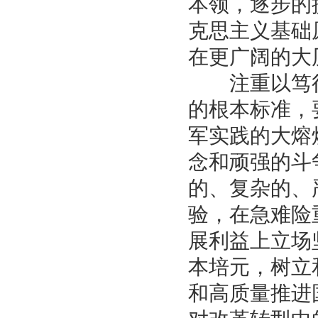
本领，逐步的
克思主义基础
在更广阔的大
注重以笃行
的根本标准，
军实践的大熔
念和顽强的斗
的、复杂的、
验，在急难险
展利益上立场
本培元，树立
和高质量推进